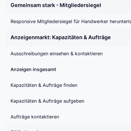
Gemeinsam stark - Mitgliedersiegel
Responsive Mitgliedersiegel für Handwerker herunterl
Anzeigenmarkt: Kapazitäten & Aufträge
Ausschreibungen einsehen & kontaktieren
Anzeigen insgesamt
Kapazitäten & Aufträge finden
Kapazitäten & Aufträge aufgeben
Aufträge kontaktieren