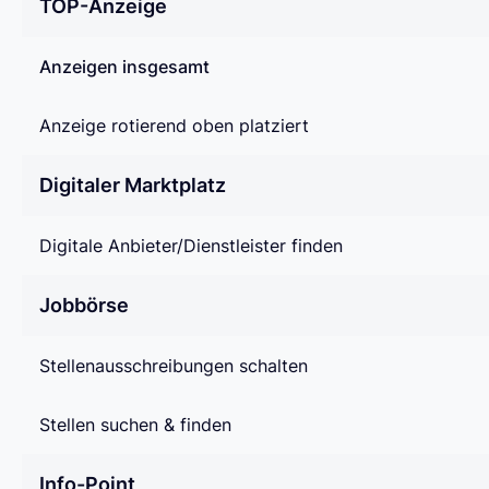
TOP-Anzeige
Anzeigen insgesamt
Anzeige rotierend oben platziert
Digitaler Marktplatz
Digitale Anbieter/Dienstleister finden
Jobbörse
Stellenausschreibungen schalten
Stellen suchen & finden
Info-Point