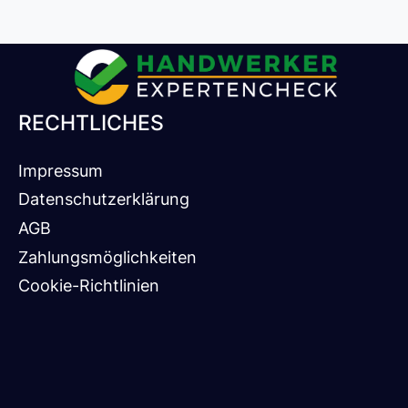
RECHTLICHES
Impressum
Datenschutzerklärung
AGB
Zahlungsmöglichkeiten
Cookie-Richtlinien