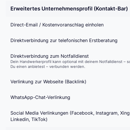
Erweitertes Unternehmensprofil (Kontakt-Bar)
Direct-Email / Kostenvoranschlag einholen
Direktverbindung zur telefonischen Erstberatung
Direktverbindung zum Notfalldienst
Dein Handwerkerprofil kann optional mit deinem Notfalldienst – s
Du einen anbietest – verbunden werden.
Verlinkung zur Webseite (Backlink)
WhatsApp-Chat-Verlinkung
Social Media Verlinkungen (Facebook, Instagram, Xing
Linkedin, TikTok)