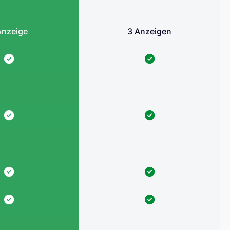
Anzeige
3 Anzeigen