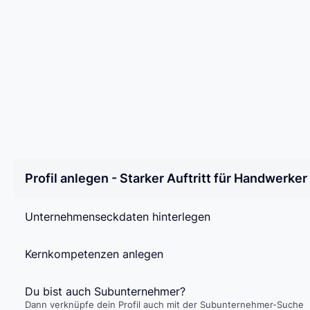
Profil anlegen - Starker Auftritt für Handwerker
Unternehmenseckdaten hinterlegen
Kernkompetenzen anlegen
Du bist auch Subunternehmer?
Dann verknüpfe dein Profil auch mit der Subunternehmer-Suche