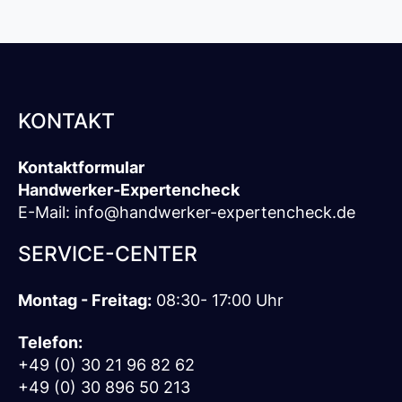
KONTAKT
Kontaktformular
Handwerker-Expertencheck
E-Mail:
info@handwerker-expertencheck.de
SERVICE-CENTER
Montag - Freitag:
08:30- 17:00 Uhr
Telefon:
+49 (0) 30 21 96 82 62
+49 (0) 30 896 50 213