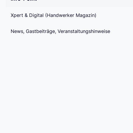
Xpert & Digital (Handwerker Magazin)
News, Gastbeiträge, Veranstaltungshinweise