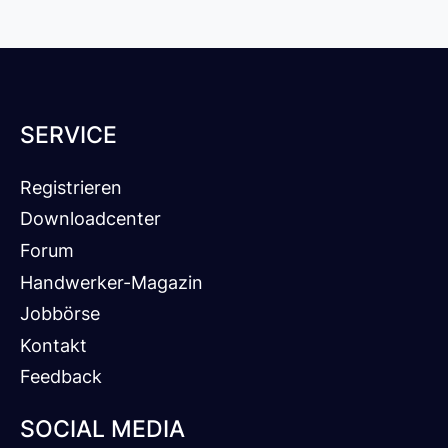
SERVICE
Registrieren
Downloadcenter
Forum
Handwerker-Magazin
Jobbörse
Kontakt
Feedback
SOCIAL MEDIA