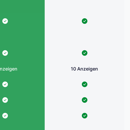
Anzeigen
10 Anzeigen