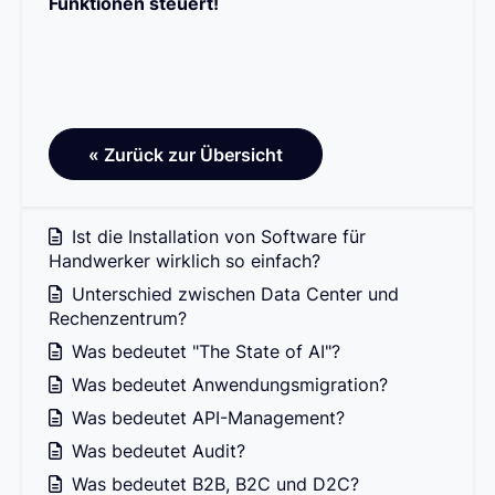
Funktionen steuert!
« Zurück zur Übersicht
Ist die Installation von Software für
Handwerker wirklich so einfach?
Unterschied zwischen Data Center und
Rechenzentrum?
Was bedeutet "The State of AI"?
Was bedeutet Anwendungsmigration?
Was bedeutet API-Management?
Was bedeutet Audit?
Was bedeutet B2B, B2C und D2C?