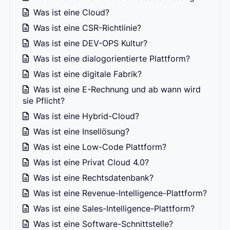
Was ist eine Cloud?
Was ist eine CSR-Richtlinie?
Was ist eine DEV-OPS Kultur?
Was ist eine dialogorientierte Plattform?
Was ist eine digitale Fabrik?
Was ist eine E-Rechnung und ab wann wird
sie Pflicht?
Was ist eine Hybrid-Cloud?
Was ist eine Insellösung?
Was ist eine Low-Code Plattform?
Was ist eine Privat Cloud 4.0?
Was ist eine Rechtsdatenbank?
Was ist eine Revenue-Intelligence-Plattform?
Was ist eine Sales-Intelligence-Plattform?
Was ist eine Software-Schnittstelle?