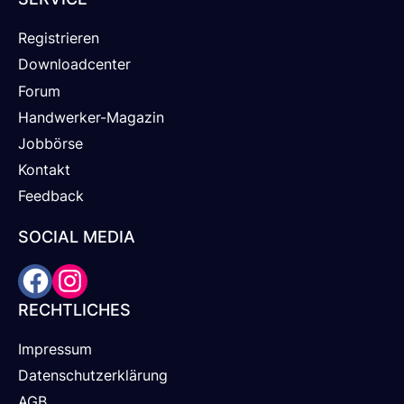
Registrieren
Downloadcenter
Forum
Handwerker-Magazin
Jobbörse
Kontakt
Feedback
SOCIAL MEDIA
RECHTLICHES
Impressum
Datenschutzerklärung
AGB