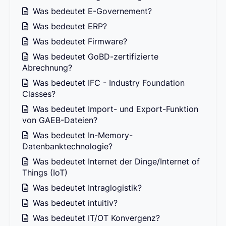
Was bedeutet E-Governement?
Was bedeutet ERP?
Was bedeutet Firmware?
Was bedeutet GoBD-zertifizierte
Abrechnung?
Was bedeutet IFC - Industry Foundation
Classes?
Was bedeutet Import- und Export-Funktion
von GAEB-Dateien?
Was bedeutet In-Memory-
Datenbanktechnologie?
Was bedeutet Internet der Dinge/Internet of
Things (IoT)
Was bedeutet Intraglogistik?
Was bedeutet intuitiv?
Was bedeutet IT/OT Konvergenz?