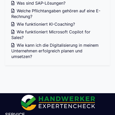
Was sind SAP-Lösungen?
Welche Pflichtangaben gehören auf eine E-
Rechnung?
Wie funktioniert KI-Coaching?
Wie funktioniert Microsoft Copilot for
Sales?
Wie kann ich die Digitalisierung in meinem
Unternehmen erfolgreich planen und
umsetzen?
SERVICE