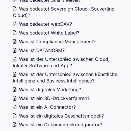
Was bedeutet Smart Meter?
Was bedeutet Sovereign Cloud (Souveräne
Cloud)?
Was bedeutet webDAV?
Was bedeutet White Label?
Was ist Compliance-Management?
Was ist DATANORM?
Was ist der Unterschied zwischen Cloud,
lokaler Software und App?
Was ist der Unterschied zwischen künstliche
Intelligenz und Business Intelligence?
Was ist digitales Marketing?
Was ist ein 3D-Druckverfahren?
Was ist ein AI Connector?
Was ist ein digitales Geschäftsmodell?
Was ist ein Dokumentenkonfigurator?