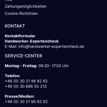
Zahlungsmöglichkeiten
Cookie-Richtlinien
KONTAKT
Kontaktformular
Handwerker-Expertencheck
E-Mail:
info@handwerker-expertencheck.de
SERVICE-CENTER
Montag - Freitag:
08:30- 17:00 Uhr
Telefon:
+49 (0) 30 21 96 82 62
+49 (0) 30 896 50 213
Presse/Medien:
+49 (0) 30 21 96 82 62