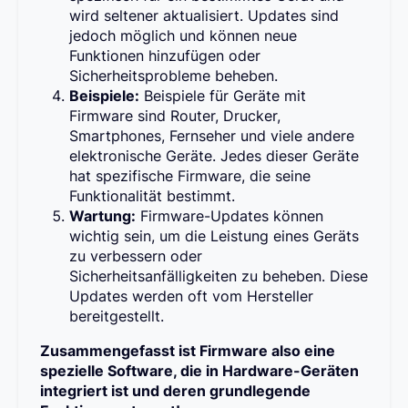
wird seltener aktualisiert. Updates sind
jedoch möglich und können neue
Funktionen hinzufügen oder
Sicherheitsprobleme beheben.
Beispiele:
Beispiele für Geräte mit
Firmware sind Router, Drucker,
Smartphones, Fernseher und viele andere
elektronische Geräte. Jedes dieser Geräte
hat spezifische Firmware, die seine
Funktionalität bestimmt.
Wartung:
Firmware-Updates können
wichtig sein, um die Leistung eines Geräts
zu verbessern oder
Sicherheitsanfälligkeiten zu beheben. Diese
Updates werden oft vom Hersteller
bereitgestellt.
Zusammengefasst ist Firmware also eine
spezielle Software, die in Hardware-Geräten
integriert ist und deren grundlegende