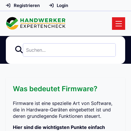
Registrieren
Login
Was bedeutet Firmware?
Firmware ist eine spezielle Art von Software,
die in Hardware-Geräten eingebettet ist und
deren grundlegende Funktionen steuert.
Hier sind die wichtigsten Punkte einfach