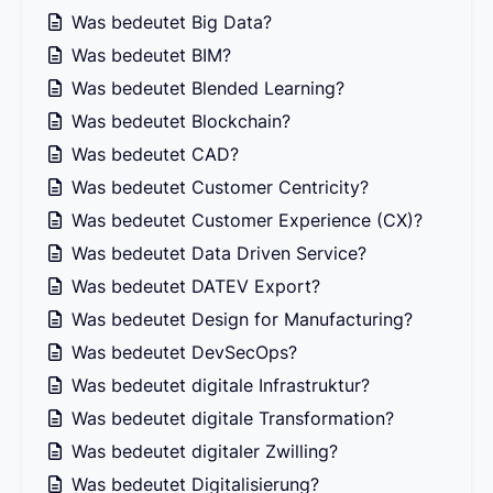
Was bedeutet Big Data?
Was bedeutet BIM?
Was bedeutet Blended Learning?
Was bedeutet Blockchain?
Was bedeutet CAD?
Was bedeutet Customer Centricity?
Was bedeutet Customer Experience (CX)?
Was bedeutet Data Driven Service?
Was bedeutet DATEV Export?
Was bedeutet Design for Manufacturing?
Was bedeutet DevSecOps?
Was bedeutet digitale Infrastruktur?
Was bedeutet digitale Transformation?
Was bedeutet digitaler Zwilling?
Was bedeutet Digitalisierung?