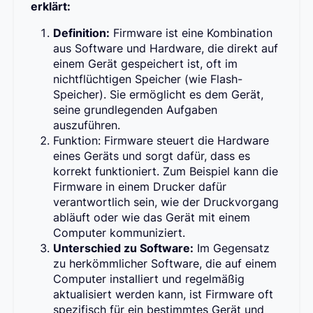
erklärt:
Definition:
Firmware ist eine Kombination
aus Software und Hardware, die direkt auf
einem Gerät gespeichert ist, oft im
nichtflüchtigen Speicher (wie Flash-
Speicher). Sie ermöglicht es dem Gerät,
seine grundlegenden Aufgaben
auszuführen.
Funktion: Firmware steuert die Hardware
eines Geräts und sorgt dafür, dass es
korrekt funktioniert. Zum Beispiel kann die
Firmware in einem Drucker dafür
verantwortlich sein, wie der Druckvorgang
abläuft oder wie das Gerät mit einem
Computer kommuniziert.
Unterschied zu Software:
Im Gegensatz
zu herkömmlicher Software, die auf einem
Computer installiert und regelmäßig
aktualisiert werden kann, ist Firmware oft
spezifisch für ein bestimmtes Gerät und