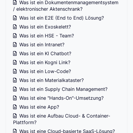
Was ist ein Dokumentenmanagementsystem
/ elektronischer Aktenschrank?
Was ist ein E2E (End to End) Lösung?
Was ist ein Exoskelett?
Was ist ein HSE - Team?
Was ist ein Intranet?
Was ist ein KI Chatbot?
Was ist ein Kogni Link?
Was ist ein Low-Code?
Was ist ein Materialkataster?
Was ist ein Supply Chain Management?
Was ist eine "Hands-On"-Umsetzung?
Was ist eine App?
Was ist eine Aufbau Cloud- & Container-
Plattform?
Was ist eine Cloud-basierte SaaS-Lösung?