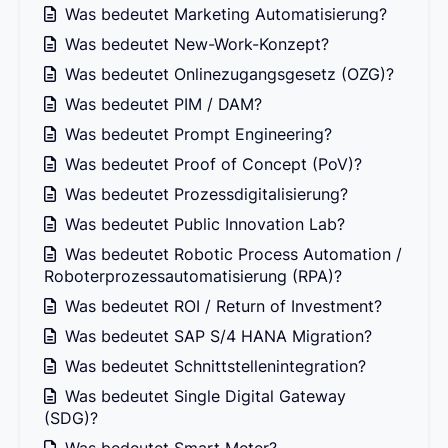
Was bedeutet Marketing Automatisierung?
Was bedeutet New-Work-Konzept?
Was bedeutet Onlinezugangsgesetz (OZG)?
Was bedeutet PIM / DAM?
Was bedeutet Prompt Engineering?
Was bedeutet Proof of Concept (PoV)?
Was bedeutet Prozessdigitalisierung?
Was bedeutet Public Innovation Lab?
Was bedeutet Robotic Process Automation /
Roboterprozessautomatisierung (RPA)?
Was bedeutet ROI / Return of Investment?
Was bedeutet SAP S/4 HANA Migration?
Was bedeutet Schnittstellenintegration?
Was bedeutet Single Digital Gateway
(SDG)?