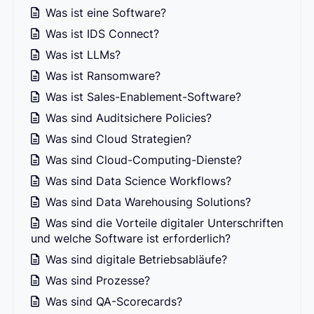
Was ist eine Software?
Was ist IDS Connect?
Was ist LLMs?
Was ist Ransomware?
Was ist Sales-Enablement-Software?
Was sind Auditsichere Policies?
Was sind Cloud Strategien?
Was sind Cloud-Computing-Dienste?
Was sind Data Science Workflows?
Was sind Data Warehousing Solutions?
Was sind die Vorteile digitaler Unterschriften
und welche Software ist erforderlich?
Was sind digitale Betriebsabläufe?
Was sind Prozesse?
Was sind QA-Scorecards?