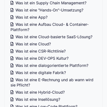
Was ist ein Supply Chain Management?
Was ist eine "Hands-On"-Umsetzung?
Was ist eine App?
Was ist eine Aufbau Cloud- & Container-
Plattform?
Was ist eine Cloud-basierte SaaS-Lösung?
Was ist eine Cloud?
Was ist eine CSR-Richtlinie?
Was ist eine DEV-OPS Kultur?
Was ist eine dialogorientierte Plattform?
Was ist eine digitale Fabrik?
Was ist eine E-Rechnung und ab wann wird
sie Pflicht?
Was ist eine Hybrid-Cloud?
Was ist eine Insellösung?
Was ist eine Low-Code Plattform?