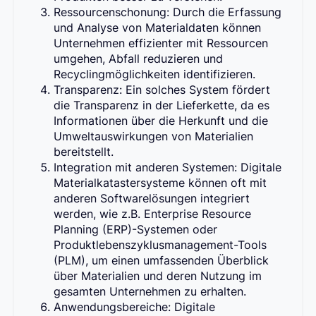
Ressourcenschonung: Durch die Erfassung
und Analyse von Materialdaten können
Unternehmen effizienter mit Ressourcen
umgehen, Abfall reduzieren und
Recyclingmöglichkeiten identifizieren.
Transparenz: Ein solches System fördert
die Transparenz in der Lieferkette, da es
Informationen über die Herkunft und die
Umweltauswirkungen von Materialien
bereitstellt.
Integration mit anderen Systemen: Digitale
Materialkatastersysteme können oft mit
anderen Softwarelösungen integriert
werden, wie z.B. Enterprise Resource
Planning (ERP)-Systemen oder
Produktlebenszyklusmanagement-Tools
(PLM), um einen umfassenden Überblick
über Materialien und deren Nutzung im
gesamten Unternehmen zu erhalten.
Anwendungsbereiche: Digitale