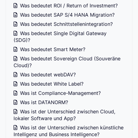
Was bedeutet ROI / Return of Investment?
Was bedeutet SAP S/4 HANA Migration?
Was bedeutet Schnittstellenintegration?
Was bedeutet Single Digital Gateway
(SDG)?
Was bedeutet Smart Meter?
Was bedeutet Sovereign Cloud (Souveräne
Cloud)?
Was bedeutet webDAV?
Was bedeutet White Label?
Was ist Compliance-Management?
Was ist DATANORM?
Was ist der Unterschied zwischen Cloud,
lokaler Software und App?
Was ist der Unterschied zwischen künstliche
Intelligenz und Business Intelligence?