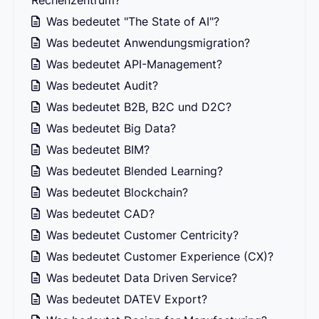
Rechenzentrum?
Was bedeutet "The State of AI"?
Was bedeutet Anwendungsmigration?
Was bedeutet API-Management?
Was bedeutet Audit?
Was bedeutet B2B, B2C und D2C?
Was bedeutet Big Data?
Was bedeutet BIM?
Was bedeutet Blended Learning?
Was bedeutet Blockchain?
Was bedeutet CAD?
Was bedeutet Customer Centricity?
Was bedeutet Customer Experience (CX)?
Was bedeutet Data Driven Service?
Was bedeutet DATEV Export?