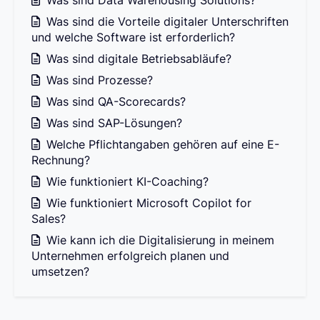
Was sind Data Warehousing Solutions?
Was sind die Vorteile digitaler Unterschriften
und welche Software ist erforderlich?
Was sind digitale Betriebsabläufe?
Was sind Prozesse?
Was sind QA-Scorecards?
Was sind SAP-Lösungen?
Welche Pflichtangaben gehören auf eine E-
Rechnung?
Wie funktioniert KI-Coaching?
Wie funktioniert Microsoft Copilot for
Sales?
Wie kann ich die Digitalisierung in meinem
Unternehmen erfolgreich planen und
umsetzen?