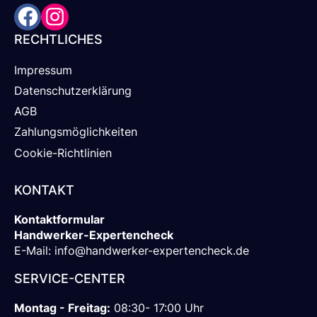
RECHTLICHES
Impressum
Datenschutzerklärung
AGB
Zahlungsmöglichkeiten
Cookie-Richtlinien
KONTAKT
Kontaktformular
Handwerker-Expertencheck
E-Mail:
info@handwerker-expertencheck.de
SERVICE-CENTER
Montag - Freitag:
08:30- 17:00 Uhr