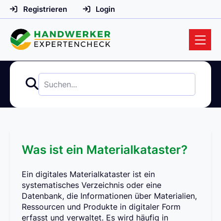
Registrieren
Login
Was ist ein Materialkataster?
Ein digitales Materialkataster ist ein
systematisches Verzeichnis oder eine
Datenbank, die Informationen über Materialien,
Ressourcen und Produkte in digitaler Form
erfasst und verwaltet. Es wird häufig in