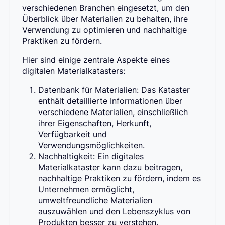
verschiedenen Branchen eingesetzt, um den
Überblick über Materialien zu behalten, ihre
Verwendung zu optimieren und nachhaltige
Praktiken zu fördern.
Hier sind einige zentrale Aspekte eines
digitalen Materialkatasters:
Datenbank für Materialien: Das Kataster
enthält detaillierte Informationen über
verschiedene Materialien, einschließlich
ihrer Eigenschaften, Herkunft,
Verfügbarkeit und
Verwendungsmöglichkeiten.
Nachhaltigkeit: Ein digitales
Materialkataster kann dazu beitragen,
nachhaltige Praktiken zu fördern, indem es
Unternehmen ermöglicht,
umweltfreundliche Materialien
auszuwählen und den Lebenszyklus von
Produkten besser zu verstehen.