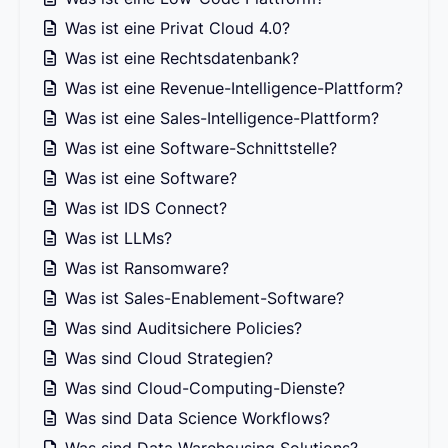
Was ist eine Privat Cloud 4.0?
Was ist eine Rechtsdatenbank?
Was ist eine Revenue-Intelligence-Plattform?
Was ist eine Sales-Intelligence-Plattform?
Was ist eine Software-Schnittstelle?
Was ist eine Software?
Was ist IDS Connect?
Was ist LLMs?
Was ist Ransomware?
Was ist Sales-Enablement-Software?
Was sind Auditsichere Policies?
Was sind Cloud Strategien?
Was sind Cloud-Computing-Dienste?
Was sind Data Science Workflows?