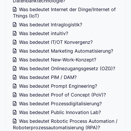
Datenbanktechnologie?
Was bedeutet Internet der Dinge/Internet of
Things (IoT)
Was bedeutet Intraglogistik?
Was bedeutet intuitiv?
Was bedeutet IT/OT Konvergenz?
Was bedeutet Marketing Automatisierung?
Was bedeutet New-Work-Konzept?
Was bedeutet Onlinezugangsgesetz (OZG)?
Was bedeutet PIM / DAM?
Was bedeutet Prompt Engineering?
Was bedeutet Proof of Concept (PoV)?
Was bedeutet Prozessdigitalisierung?
Was bedeutet Public Innovation Lab?
Was bedeutet Robotic Process Automation /
Roboterprozessautomatisierung (RPA)?