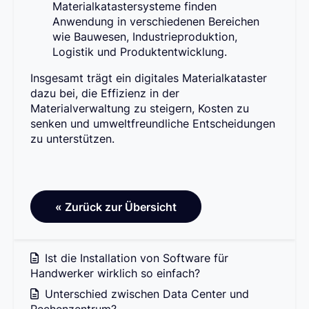
Materialkatastersysteme finden
Anwendung in verschiedenen Bereichen
wie Bauwesen, Industrieproduktion,
Logistik und Produktentwicklung.
Insgesamt trägt ein digitales Materialkataster
dazu bei, die Effizienz in der
Materialverwaltung zu steigern, Kosten zu
senken und umweltfreundliche Entscheidungen
zu unterstützen.
« Zurück zur Übersicht
Ist die Installation von Software für
Handwerker wirklich so einfach?
Unterschied zwischen Data Center und