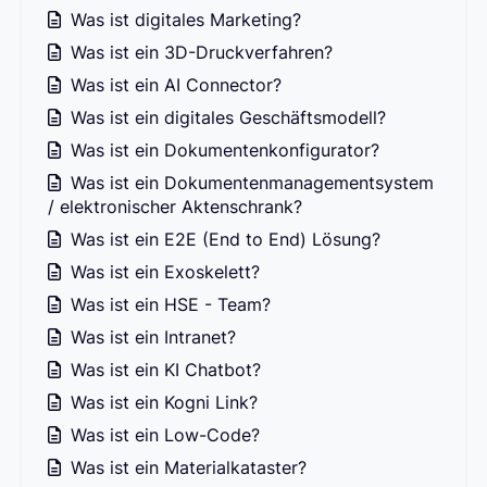
Was ist digitales Marketing?
Was ist ein 3D-Druckverfahren?
Was ist ein AI Connector?
Was ist ein digitales Geschäftsmodell?
Was ist ein Dokumentenkonfigurator?
Was ist ein Dokumentenmanagementsystem
/ elektronischer Aktenschrank?
Was ist ein E2E (End to End) Lösung?
Was ist ein Exoskelett?
Was ist ein HSE - Team?
Was ist ein Intranet?
Was ist ein KI Chatbot?
Was ist ein Kogni Link?
Was ist ein Low-Code?
Was ist ein Materialkataster?