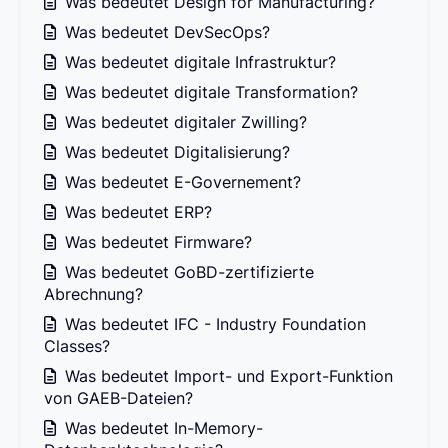
Was bedeutet Design for Manufacturing?
Was bedeutet DevSecOps?
Was bedeutet digitale Infrastruktur?
Was bedeutet digitale Transformation?
Was bedeutet digitaler Zwilling?
Was bedeutet Digitalisierung?
Was bedeutet E-Governement?
Was bedeutet ERP?
Was bedeutet Firmware?
Was bedeutet GoBD-zertifizierte
Abrechnung?
Was bedeutet IFC - Industry Foundation
Classes?
Was bedeutet Import- und Export-Funktion
von GAEB-Dateien?
Was bedeutet In-Memory-