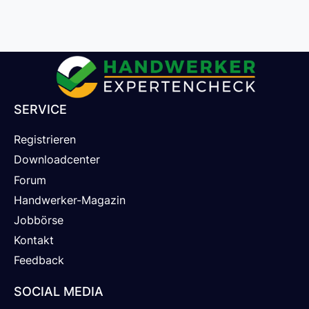
SERVICE
Registrieren
Downloadcenter
Forum
Handwerker-Magazin
Jobbörse
Kontakt
Feedback
SOCIAL MEDIA