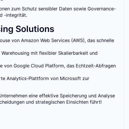
ionen zum Schutz sensibler Daten sowie Governance-
 -integrität.
ing Solutions
house von Amazon Web Services (AWS), das schnelle
 Warehousing mit flexibler Skalierbarkeit und
e von Google Cloud Platform, das Echtzeit-Abfragen
rte Analytics-Plattform von Microsoft zur
Unternehmen eine effektive Speicherung und Analyse
heidungen und strategischen Einsichten führt!