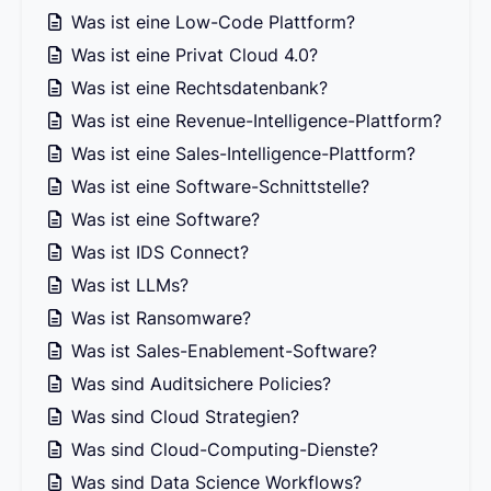
Was ist eine Low-Code Plattform?
Was ist eine Privat Cloud 4.0?
Was ist eine Rechtsdatenbank?
Was ist eine Revenue-Intelligence-Plattform?
Was ist eine Sales-Intelligence-Plattform?
Was ist eine Software-Schnittstelle?
Was ist eine Software?
Was ist IDS Connect?
Was ist LLMs?
Was ist Ransomware?
Was ist Sales-Enablement-Software?
Was sind Auditsichere Policies?
Was sind Cloud Strategien?
Was sind Cloud-Computing-Dienste?
Was sind Data Science Workflows?