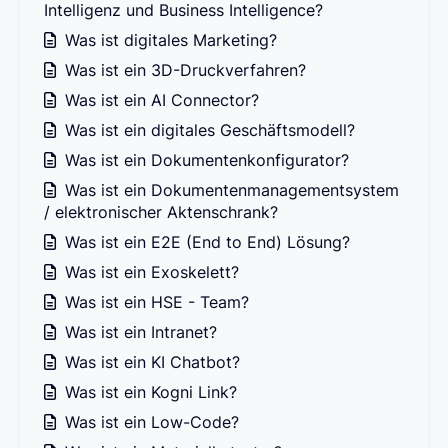
Intelligenz und Business Intelligence?
Was ist digitales Marketing?
Was ist ein 3D-Druckverfahren?
Was ist ein AI Connector?
Was ist ein digitales Geschäftsmodell?
Was ist ein Dokumentenkonfigurator?
Was ist ein Dokumentenmanagementsystem
/ elektronischer Aktenschrank?
Was ist ein E2E (End to End) Lösung?
Was ist ein Exoskelett?
Was ist ein HSE - Team?
Was ist ein Intranet?
Was ist ein KI Chatbot?
Was ist ein Kogni Link?
Was ist ein Low-Code?