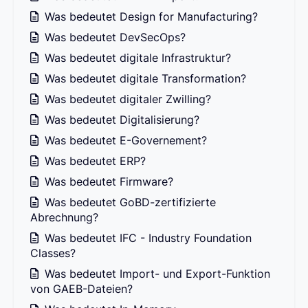
Was bedeutet Design for Manufacturing?
Was bedeutet DevSecOps?
Was bedeutet digitale Infrastruktur?
Was bedeutet digitale Transformation?
Was bedeutet digitaler Zwilling?
Was bedeutet Digitalisierung?
Was bedeutet E-Governement?
Was bedeutet ERP?
Was bedeutet Firmware?
Was bedeutet GoBD-zertifizierte
Abrechnung?
Was bedeutet IFC - Industry Foundation
Classes?
Was bedeutet Import- und Export-Funktion
von GAEB-Dateien?