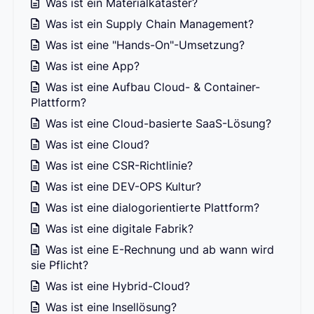
Was ist ein Materialkataster?
Was ist ein Supply Chain Management?
Was ist eine "Hands-On"-Umsetzung?
Was ist eine App?
Was ist eine Aufbau Cloud- & Container-
Plattform?
Was ist eine Cloud-basierte SaaS-Lösung?
Was ist eine Cloud?
Was ist eine CSR-Richtlinie?
Was ist eine DEV-OPS Kultur?
Was ist eine dialogorientierte Plattform?
Was ist eine digitale Fabrik?
Was ist eine E-Rechnung und ab wann wird
sie Pflicht?
Was ist eine Hybrid-Cloud?
Was ist eine Insellösung?