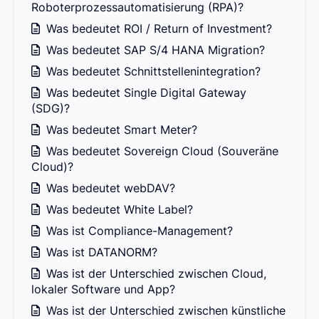
Roboterprozessautomatisierung (RPA)?
Was bedeutet ROI / Return of Investment?
Was bedeutet SAP S/4 HANA Migration?
Was bedeutet Schnittstellenintegration?
Was bedeutet Single Digital Gateway
(SDG)?
Was bedeutet Smart Meter?
Was bedeutet Sovereign Cloud (Souveräne
Cloud)?
Was bedeutet webDAV?
Was bedeutet White Label?
Was ist Compliance-Management?
Was ist DATANORM?
Was ist der Unterschied zwischen Cloud,
lokaler Software und App?
Was ist der Unterschied zwischen künstliche