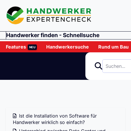
Handwerker finden - Schnellsuche
Features
Handwerkersuche
Rund um Bau
NEU
Ist die Installation von Software für
Handwerker wirklich so einfach?