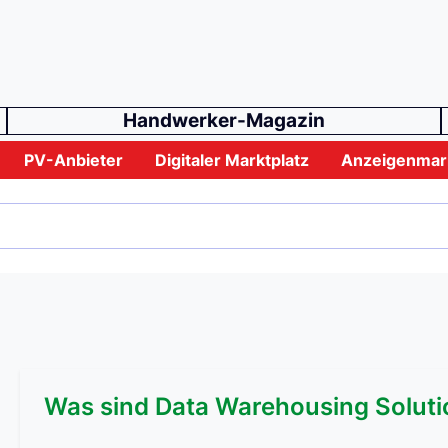
Handwerker-Magazin
PV-Anbieter
Digitaler Marktplatz
Anzeigenmar
Was sind Data Warehousing Soluti