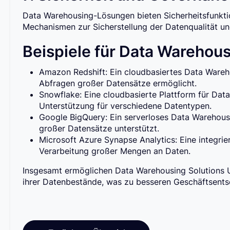
Data Warehousing-Lösungen bieten Sicherheitsfunkt
Mechanismen zur Sicherstellung der Datenqualität und
Beispiele für Data Warehous
Amazon Redshift: Ein cloudbasiertes Data Ware
Abfragen großer Datensätze ermöglicht.
Snowflake: Eine cloudbasierte Plattform für Data
Unterstützung für verschiedene Datentypen.
Google BigQuery: Ein serverloses Data Warehous
großer Datensätze unterstützt.
Microsoft Azure Synapse Analytics: Eine integrie
Verarbeitung großer Mengen an Daten.
Insgesamt ermöglichen Data Warehousing Solutions 
ihrer Datenbestände, was zu besseren Geschäftsentsc