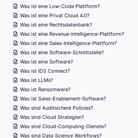
Was ist eine Low-Code Plattform?
Was ist eine Privat Cloud 4.0?
Was ist eine Rechtsdatenbank?
Was ist eine Revenue-Intelligence-Plattform?
Was ist eine Sales-Intelligence-Plattform?
Was ist eine Software-Schnittstelle?
Was ist eine Software?
Was ist IDS Connect?
Was ist LLMs?
Was ist Ransomware?
Was ist Sales-Enablement-Software?
Was sind Auditsichere Policies?
Was sind Cloud Strategien?
Was sind Cloud-Computing-Dienste?
Was sind Data Science Workflows?