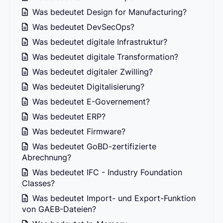
Was bedeutet Design for Manufacturing?
Was bedeutet DevSecOps?
Was bedeutet digitale Infrastruktur?
Was bedeutet digitale Transformation?
Was bedeutet digitaler Zwilling?
Was bedeutet Digitalisierung?
Was bedeutet E-Governement?
Was bedeutet ERP?
Was bedeutet Firmware?
Was bedeutet GoBD-zertifizierte
Abrechnung?
Was bedeutet IFC - Industry Foundation
Classes?
Was bedeutet Import- und Export-Funktion
von GAEB-Dateien?