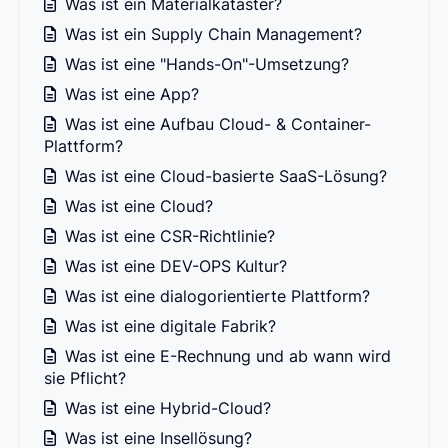
Was ist ein Materialkataster?
Was ist ein Supply Chain Management?
Was ist eine "Hands-On"-Umsetzung?
Was ist eine App?
Was ist eine Aufbau Cloud- & Container-
Plattform?
Was ist eine Cloud-basierte SaaS-Lösung?
Was ist eine Cloud?
Was ist eine CSR-Richtlinie?
Was ist eine DEV-OPS Kultur?
Was ist eine dialogorientierte Plattform?
Was ist eine digitale Fabrik?
Was ist eine E-Rechnung und ab wann wird
sie Pflicht?
Was ist eine Hybrid-Cloud?
Was ist eine Insellösung?