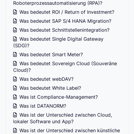
Roboterprozessautomatisierung (RPA)?
Was bedeutet ROI / Return of Investment?
Was bedeutet SAP S/4 HANA Migration?
Was bedeutet Schnittstellenintegration?
Was bedeutet Single Digital Gateway
(SDG)?
Was bedeutet Smart Meter?
Was bedeutet Sovereign Cloud (Souveräne
Cloud)?
Was bedeutet webDAV?
Was bedeutet White Label?
Was ist Compliance-Management?
Was ist DATANORM?
Was ist der Unterschied zwischen Cloud,
lokaler Software und App?
Was ist der Unterschied zwischen künstliche