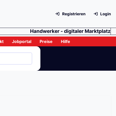
Registrieren
Login
Handwerker - digitaler Marktplatz
kt
Jobportal
Preise
Hilfe