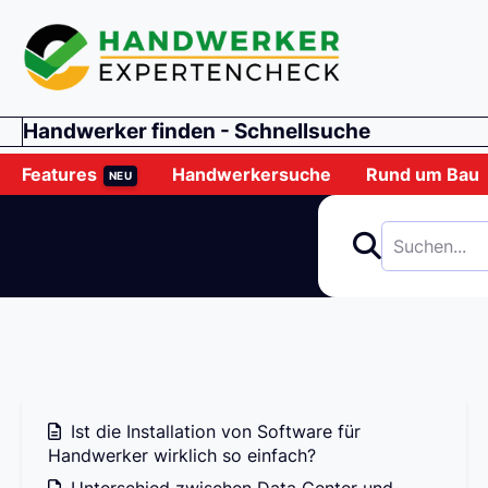
Handwerker finden - Schnellsuche
Features
Handwerkersuche
Rund um Bau
NEU
Ist die Installation von Software für
Handwerker wirklich so einfach?