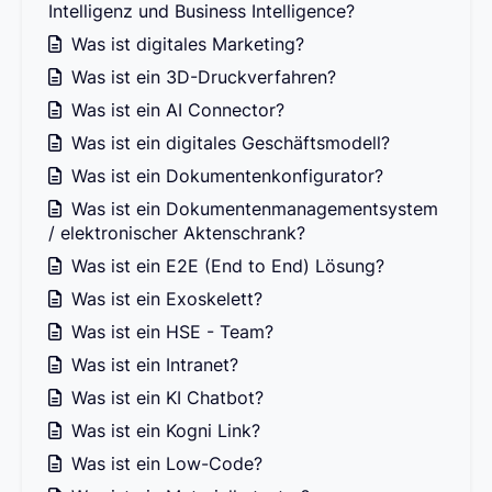
Intelligenz und Business Intelligence?
Was ist digitales Marketing?
Was ist ein 3D-Druckverfahren?
Was ist ein AI Connector?
Was ist ein digitales Geschäftsmodell?
Was ist ein Dokumentenkonfigurator?
Was ist ein Dokumentenmanagementsystem
/ elektronischer Aktenschrank?
Was ist ein E2E (End to End) Lösung?
Was ist ein Exoskelett?
Was ist ein HSE - Team?
Was ist ein Intranet?
Was ist ein KI Chatbot?
Was ist ein Kogni Link?
Was ist ein Low-Code?